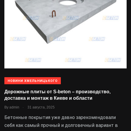
НОВИНИ ХМЕЛЬНИЦЬКОГО
Дорожные плиты от S-beton – производство,
доставка и монтаж в Киеве и области
.
By
admin
31 августа, 2025
Бетонные покрытия уже давно зарекомендовали
себя как самый прочный и долговечный вариант в