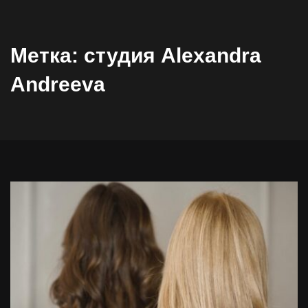
Метка:
студия Alexandra
Andreeva