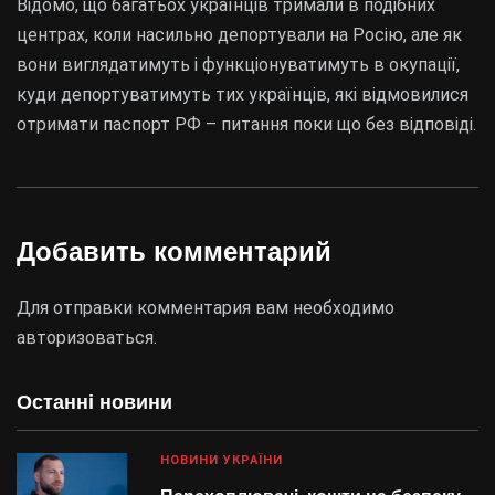
Відомо, що багатьох українців тримали в подібних
центрах, коли насильно депортували на Росію, але як
вони виглядатимуть і функціонуватимуть в окупації,
куди депортуватимуть тих українців, які відмовилися
отримати паспорт РФ – питання поки що без відповіді.
Добавить комментарий
Для отправки комментария вам необходимо
авторизоваться
.
Останні новини
НОВИНИ УКРАЇНИ