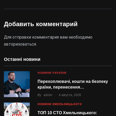
Добавить комментарий
Для отправки комментария вам необходимо
авторизоваться
.
Останні новини
НОВИНИ УКРАЇНИ
Перехоплювачі, кошти на безпеку
країни, перенесення…
.
By
admin
4 августа, 2026
НОВИНИ ХМЕЛЬНИЦЬКОГО
ТОП 10 СТО Хмельницького: