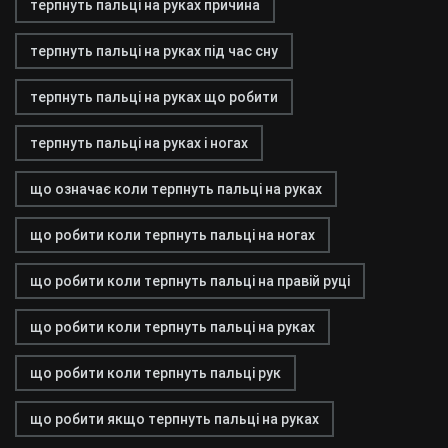
терпнуть пальці на руках причина
терпнуть пальці на руках під час сну
терпнуть пальці на руках що робити
терпнуть пальці на руках і ногах
що означає коли терпнуть пальці на руках
що робити коли терпнуть пальці на ногах
що робити коли терпнуть пальці на правій руці
що робити коли терпнуть пальці на руках
що робити коли терпнуть пальці рук
що робити якщо терпнуть пальці на руках