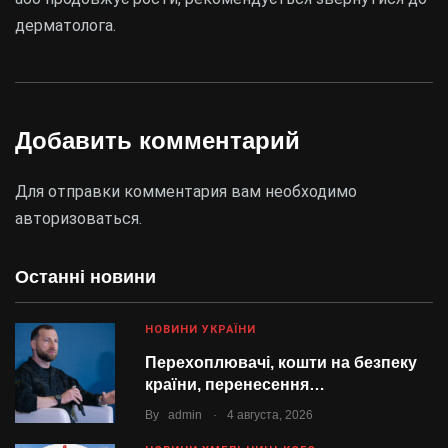
дерматолога.
Добавить комментарий
Для отправки комментария вам необходимо
авторизоваться
.
Останні новини
НОВИНИ УКРАЇНИ
Перехоплювачі, кошти на безпеку
країни, перенесення…
.
By
admin
4 августа, 2026