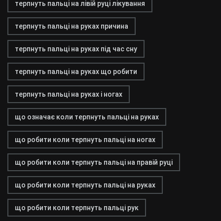
терпнуть пальці на лівій руці лікування
терпнуть пальці на руках причина
терпнуть пальці на руках під час сну
терпнуть пальці на руках що робити
терпнуть пальці на руках і ногах
що означає коли терпнуть пальці на руках
що робити коли терпнуть пальці на ногах
що робити коли терпнуть пальці на правій руці
що робити коли терпнуть пальці на руках
що робити коли терпнуть пальці рук