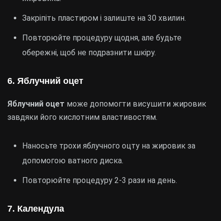
Закріпіть пластиром і залиште на 30 хвилин.
Повторюйте процедуру щодня, але будьте
обережні, щоб не подразнити шкіру.
6. Яблучний оцет
Яблучний оцет
може допомогти висушити жировик
завдяки його кислотним властивостям.
Наносьте трохи яблучного оцту на жировик за
допомогою ватного диска.
Повторюйте процедуру 2-3 рази на день.
7. Календула