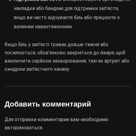
накладки або бандажі для підтримки зап’ястя,
якщо ви часто відчуваєте біль або працюєте з
великим навантаженням.
Якщо біль у зап’ясті триває довше тижня або
посилюється, обов’язково зверніться до лікаря, щоб
виключити серйозні захворювання, такі як артрит або
синдром зап’ястного каналу.
Добавить комментарий
Для отправки комментария вам необходимо
авторизоваться
.