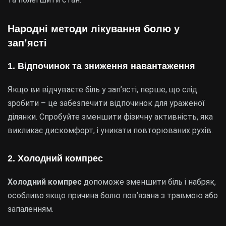
Народні методи лікування болю у
зап’ясті
1. Відпочинок та зниження навантаження
Якщо ви відчуваєте біль у зап’ясті, перше, що слід
зробити – це забезпечити відпочинок для ураженої
ділянки. Спробуйте зменшити фізичну активність, яка
викликає дискомфорт, і уникати повторюваних рухів.
2. Холодний компрес
Холодний компрес
допоможе зменшити біль і набряк,
особливо якщо причина болю пов’язана з травмою або
запаленням.