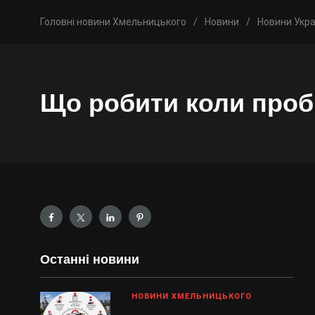
Головні новини Хмельницького
/
Новини
/
Новини Укра
Що робити коли проб
Останні новини
НОВИНИ ХМЕЛЬНИЦЬКОГО