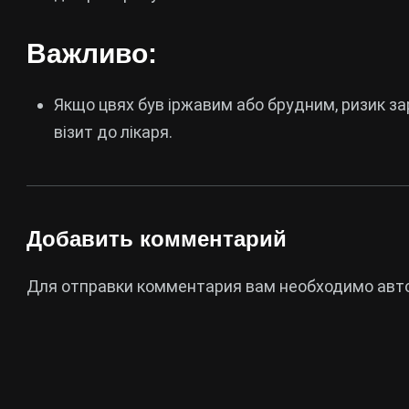
Важливо:
Якщо цвях був іржавим або брудним, ризик з
візит до лікаря.
Добавить комментарий
Для отправки комментария вам необходимо
авт