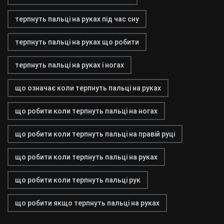
терпнуть пальці на руках під час сну
терпнуть пальці на руках що робити
терпнуть пальці на руках і ногах
що означає коли терпнуть пальці на руках
що робити коли терпнуть пальці на ногах
що робити коли терпнуть пальці на правій руці
що робити коли терпнуть пальці на руках
що робити коли терпнуть пальці рук
що робити якщо терпнуть пальці на руках