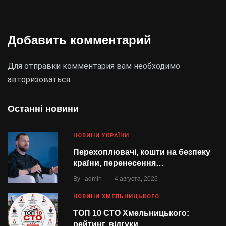
Добавить комментарий
Для отправки комментария вам необходимо
авторизоваться
.
Останні новини
НОВИНИ УКРАЇНИ
Перехоплювачі, кошти на безпеку
країни, перенесення…
.
By
admin
4 августа, 2026
НОВИНИ ХМЕЛЬНИЦЬКОГО
ТОП 10 СТО Хмельницького:
рейтинг, відгуки…