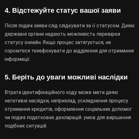
4. Відстежуйте статус вашої заяви
Після подачі заяви слід слідкувати за її статусом. Деякі
державні органи надають можливість перевірки
статусу онлайн. Якщо процес затягується, не
соромтеся телефонувати до відділення для отримання
інформації.
5. Беріть до уваги можливі наслідки
Втрата ідентифікаційного коду може мати деякі
негативні наслідки, наприклад, ускладнення процесу
отримання кредитів, оформлення соціальних допомог
чи подачі податкових декларацій. умов для вирішення
подібних ситуацій.