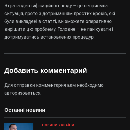
Втрата ідентифікаційного коду – це неприємна
ситуація, проте з дотриманням простих кроків, які
були викладені в статті, ви зможете оперативно
вирішити цю проблему. Головне – не панікувати і
дотримуватись встановлених процедур.
Добавить комментарий
Для отправки комментария вам необходимо
авторизоваться
.
Останні новини
НОВИНИ УКРАЇНИ