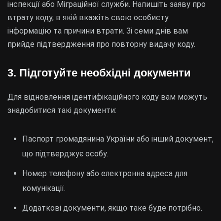
інспекції або Міграційної служби. Напишіть заяву про
втрату коду, в якій вкажіть свою особисту
інформацію та причини втрати. Зі семи днів вам
прийде підтвердження про повторну видачу коду.
3. Підготуйте необхідні документи
Для відновлення ідентифікаційного коду вам можуть
знадобитися такі документи:
Паспорт громадянина України або інший документ,
що підтверджує особу.
Номер телефону або електронна адреса для
комунікації.
Додаткові документи, якщо таке буде потрібно.