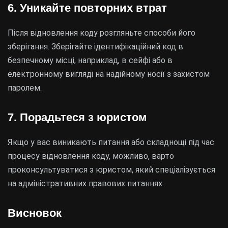
6. Уникайте повторних втрат
Після відновлення коду розгляньте способи його
зберігання. Зберігайте ідентифікаційний код в
безпечному місці, наприклад, в сейфі або в
електронному вигляді на надійному носії з захистом
паролем.
7. Порадьтеся з юристом
Якщо у вас виникають питання або складнощі під час
процесу відновлення коду, можливо, варто
проконсультуватися з юристом, який спеціалізується
на адміністративних правових питаннях.
Висновок