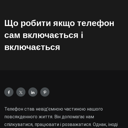
Що робити якщо телефон
сам включається і
включається
Телефон став невід’ємною частиною нашого
повсякденного життя. Він допомагає нам
спілкуватися, працювати і розважатися. Однак, іноді