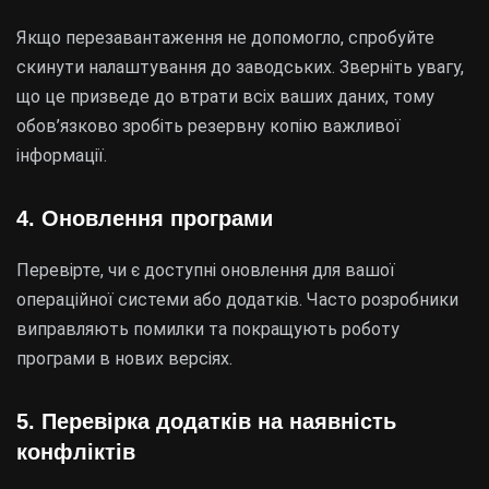
Якщо перезавантаження не допомогло, спробуйте
скинути налаштування до заводських. Зверніть увагу,
що це призведе до втрати всіх ваших даних, тому
обов’язково зробіть резервну копію важливої
інформації.
4. Оновлення програми
Перевірте, чи є доступні оновлення для вашої
операційної системи або додатків. Часто розробники
виправляють помилки та покращують роботу
програми в нових версіях.
5. Перевірка додатків на наявність
конфліктів