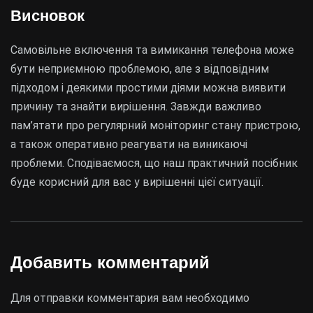
Висновок
Самовільне включення та вимикання телефона може
бути неприємною проблемою, але з відповідним
підходом і деякими простими діями можна виявити
причину та знайти вирішення. Завжди важливо
пам’ятати про регулярний моніторинг стану пристрою,
а також оперативно реагувати на виникаючі
проблеми. Сподіваємося, що наш практичний посібник
буде корисний для вас у вирішенні цієї ситуації.
Добавить комментарий
Для отправки комментария вам необходимо