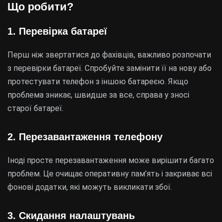
Що робити?
1. Перевірка батареї
Перш ніж звертатися до фахівців, важливо розпочати
з перевірки батареї. Спробуйте замінити її на нову або
протестувати телефон з іншою батареєю. Якщо
проблема зникає, швидше за все, справа у зносі
старої батареї.
2. Перезавантаження телефону
Іноді просте перезавантаження може вирішити багато
проблем. Це очищає оперативну пам’ять і закриває всі
фонові додатки, які можуть викликати збої.
3. Скидання налаштувань