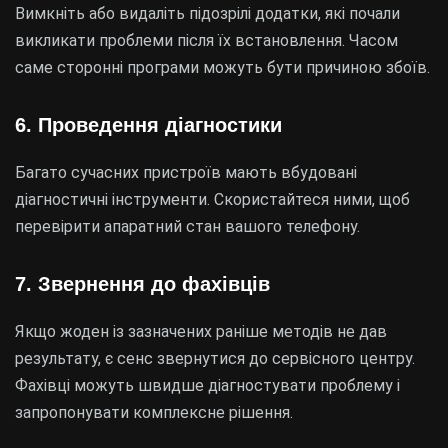
Вимкніть або видаліть підозрілі додатки, які почали
викликати проблеми після їх встановлення. Часом
саме сторонні програми можуть бути причиною збоїв.
6. Проведення діагностики
Багато сучасних пристроїв мають вбудовані
діагностичні інструменти. Скористайтеся ними, щоб
перевірити апаратний стан вашого телефону.
7. Звернення до фахівців
Якщо жоден із зазначених раніше методів не дав
результату, є сенс звернутися до сервісного центру.
Фахівці можуть швидше діагностувати проблему і
запропонувати комплексне рішення.