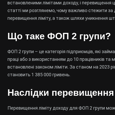
встановленими лімітами доходу, і перевищення ци
статті ми розглянемо, чому важливо стежити за
перевищення ліміту, а також шляхи уникнення шт
Що таке ФОП 2 групи?
ФОП 2 групи – це категорія підприємців, які зай
праці або з використанням до 10 працівників та 
встановлені законом ліміти. За станом на 2023 р
становить 1 385 000 гривень.
Наслідки перевищення 
Перевищення ліміту доходу для ФОП 2 групи може