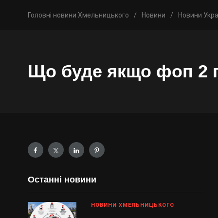
Головні новини Хмельницького
/
Новини
/
Новини Укра
Що буде якщо фоп 2 
Останні новини
НОВИНИ ХМЕЛЬНИЦЬКОГО