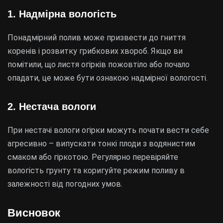
1. Надмірна вологість
Понадмірний полив може призвести до гниття
коренів і розвитку грибкових хвороб. Якщо ви
помітили, що листя огірків пожовтіло або почало
опадати, це може бути ознакою надмірної вологості.
2. Нестача вологи
При нестачі вологи огірки можуть почати вести себе
агресивно – випускати тонкі плоди з водянистим
смаком або гіркотою. Регулярно перевіряйте
вологість грунту та коригуйте режим поливу в
залежності від погодних умов.
Висновок