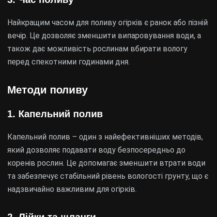
Найкращим часом для поливу огірків є ранок або пізній
вечір. Це дозволяє зменшити випаровування води, а
також дає можливість рослинам вбирати вологу
перед спекотними годинами дня.
Методи поливу
1. Капельний полив
Капельний полив – один з найефективніших методів,
який дозволяє подавати воду безпосередньо до
коренів рослин. Це допомагає зменшити втрати води
та забезпечує стабільний рівень вологості грунту, що є
надзвичайно важливим для огірків.