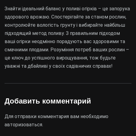
Знайти ідеальний баланс у поливі огірків – це запорука
здорового врожаю. Спостерігайте за станом рослин,
контролюйте вологість грунту і вибирайте найбільш
підходящий метод поливу. З правильним підходом
ваші огірки неодмінно порадують вас здоровими та
смачними плодами. Розуміння потреб ваших рослин –
це ключ до успішного вирощування, тож будьте
уважні та дбайливі у своїх садівничих справах!
Добавить комментарий
Для отправки комментария вам необходимо
авторизоваться
.