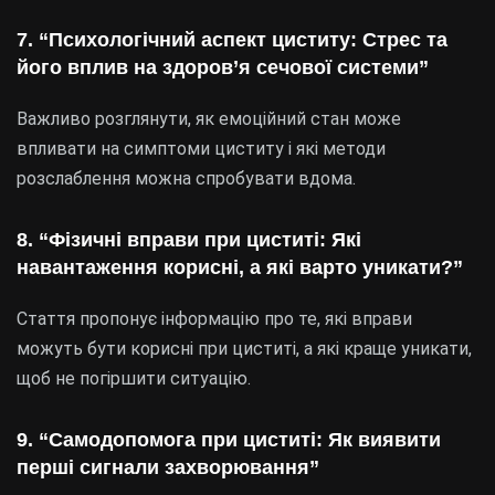
7. “Психологічний аспект циститу: Стрес та
його вплив на здоров’я сечової системи”
Важливо розглянути, як емоційний стан може
впливати на симптоми циститу і які методи
розслаблення можна спробувати вдома.
8. “Фізичні вправи при циститі: Які
навантаження корисні, а які варто уникати?”
Стаття пропонує інформацію про те, які вправи
можуть бути корисні при циститі, а які краще уникати,
щоб не погіршити ситуацію.
9. “Самодопомога при циститі: Як виявити
перші сигнали захворювання”