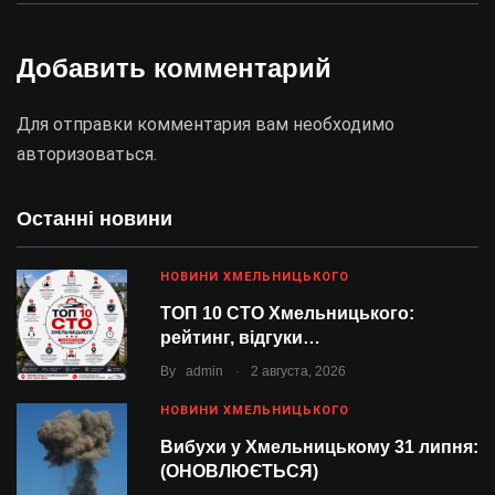
Добавить комментарий
Для отправки комментария вам необходимо
авторизоваться
.
Останні новини
НОВИНИ ХМЕЛЬНИЦЬКОГО
ТОП 10 СТО Хмельницького:
рейтинг, відгуки…
.
By
admin
2 августа, 2026
НОВИНИ ХМЕЛЬНИЦЬКОГО
Вибухи у Хмельницькому 31 липня:
(ОНОВЛЮЄТЬСЯ)