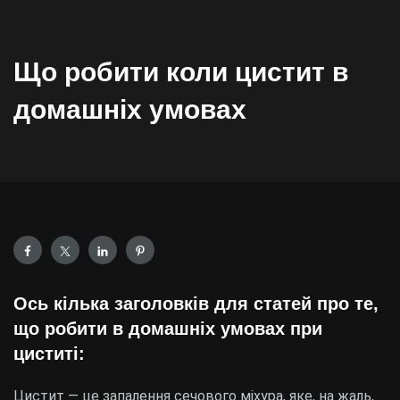
Що робити коли цистит в
домашніх умовах
Ось кілька заголовків для статей про те,
що робити в домашніх умовах при
циститі:
Цистит — це запалення сечового міхура, яке, на жаль,