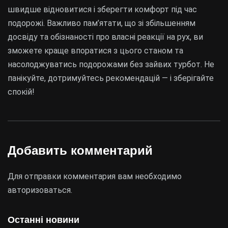
швидше відновитися і зберегти комфорт під час
подорожі. Важливо пам’ятати, що зі збільшенням
досвіду та обізнаності про власні реакції на рух, ви
зможете краще впоратися з цього станом та
насолоджуватись подорожами без зайвих турбот. Не
панікуйте, дотримуйтесь рекомендацій — і зберігайте
спокій!
Добавить комментарий
Для отправки комментария вам необходимо
авторизоваться
.
Останні новини