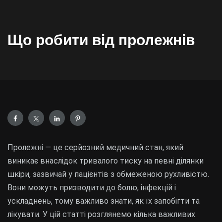
Що робити від пролежнів
Пролежні — це серйозний медичний стан, який
виникає внаслідок тривалого тиску на певні ділянки
шкіри, зазвичай у пацієнтів з обмеженою рухливістю.
Вони можуть призводити до болю, інфекцій і
ускладнень, тому важливо знати, як їх запобігти та
лікувати. У цій статті розглянемо кілька важливих