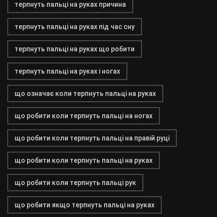
терпнуть пальці на руках причина
терпнуть пальці на руках під час сну
терпнуть пальці на руках що робити
терпнуть пальці на руках і ногах
що означає коли терпнуть пальці на руках
що робити коли терпнуть пальці на ногах
що робити коли терпнуть пальці на правій руці
що робити коли терпнуть пальці на руках
що робити коли терпнуть пальці рук
що робити якщо терпнуть пальці на руках