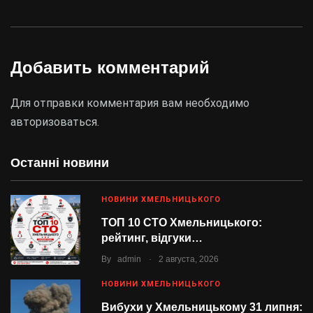
Добавить комментарий
Для отправки комментария вам необходимо
авторизоваться
.
Останні новини
НОВИНИ ХМЕЛЬНИЦЬКОГО
ТОП 10 СТО Хмельницького:
рейтинг, відгуки…
.
By
admin
2 августа, 2026
НОВИНИ ХМЕЛЬНИЦЬКОГО
Вибухи у Хмельницькому 31 липня: