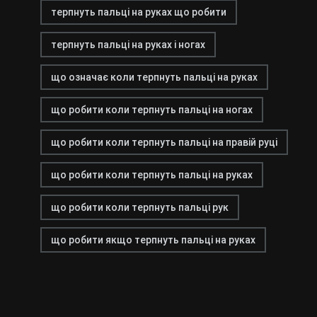
терпнуть пальці на руках що робити
терпнуть пальці на руках і ногах
що означає коли терпнуть пальці на руках
що робити коли терпнуть пальці на ногах
що робити коли терпнуть пальці на правій руці
що робити коли терпнуть пальці на руках
що робити коли терпнуть пальці рук
що робити якщо терпнуть пальці на руках