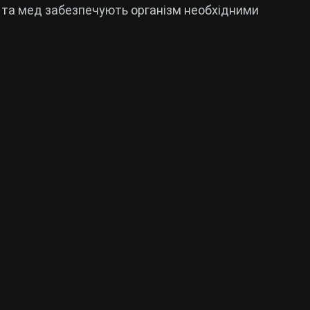
и та мед забезпечують організм необхідними