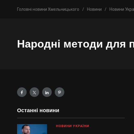
Головні новини Хмельницького
/
Новини
/
Новини Укра
Народні методи для 
Останні новини
НОВИНИ УКРАЇНИ