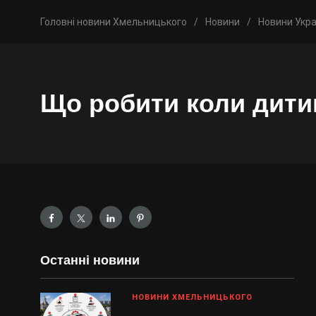
Головні новини Хмельницького
/
Новини
/
Новини Укра
Що робити коли дити
Останні новини
НОВИНИ ХМЕЛЬНИЦЬКОГО