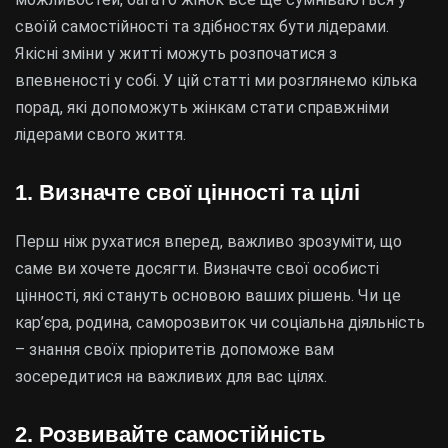
своїй самостійності та здібностях бути лідерами.
Якісні зміни у житті можуть розпочатися з
впевненості у собі. У цій статті ми розглянемо кілька
порад, які допоможуть жінкам стати справжніми
лідерами свого життя.
1. Визначте свої цінності та цілі
Перш ніж рухатися вперед, важливо зрозуміти, що
саме ви хочете досягти. Визначте свої особисті
цінності, які стануть основою ваших рішень. Чи це
кар’єра, родина, саморозвиток чи соціальна діяльність
– знання своїх пріоритетів допоможе вам
зосередитися на важливих для вас цілях.
2. Розвивайте самостійність