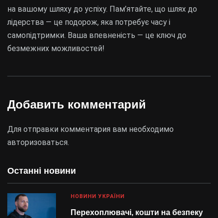
на вашому шляху до успіху. Пам’ятайте, що шлях до
лідерства — це подорож, яка потребує часу і
самопідтримки. Ваша впевненість — це ключ до
безмежних можливостей!
Добавить комментарий
Для отправки комментария вам необходимо
авторизоваться
.
Останні новини
НОВИНИ УКРАЇНИ
Перехоплювачі, кошти на безпеку