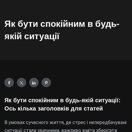
Як бути спокійним в будь-
якій ситуації
Як бути спокійним в будь-якій ситуації:
Ось кілька заголовків для статей
В умовах сучасного життя, де стрес і непередбачувані
ситуації стали звичними, важливо вміти зберігати