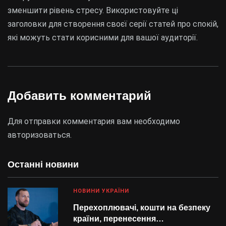
зменшити рівень стресу. Використовуйте ці
заголовки для створення своєї серії статей про спокій,
які можуть стати корисними для вашої аудиторії.
Добавить комментарий
Для отправки комментария вам необходимо
авторизоваться
.
Останні новини
НОВИНИ УКРАЇНИ
Перехоплювачі, кошти на безпеку
країни, перенесення…