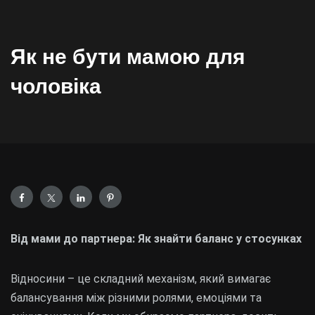
Як не бути мамою для
чоловіка
Від мами до партнера: Як знайти баланс у стосунках
Відносини – це складний механізм, який вимагає
балансування між різними ролями, емоціями та