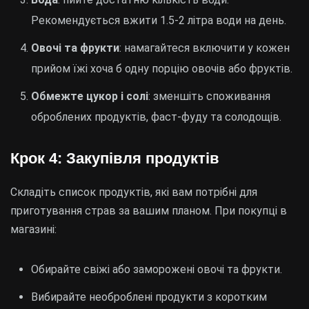
Рекомендується вжити 1.5-2 літра води на день.
Овочі та фрукти
: намагайтеся включити у кожен
прийом їжі хоча б одну порцію овочів або фруктів.
Обмежте цукор і солі
: зменшіть споживання
оброблених продуктів, фаст-фуду та солодощів.
Крок 4: Закупівля продуктів
Складіть список продуктів, які вам потрібні для
приготування страв за вашим планом. При покупці в
магазині:
Обирайте свіжі або заморожені овочі та фрукти.
Вибирайте необроблені продукти з коротким