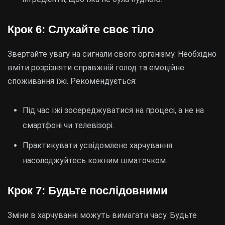
Крок 6: Слухайте своє тіло
Звертайте увагу на сигнали свого організму. Необхідно
вміти розрізняти справжній голод та емоційне
споживання їжі. Рекомендується:
Під час їжі зосереджуватися на процесі, а не на
смартфоні чи телевізорі.
Практикувати усвідомлене харчування:
насолоджуйтесь кожним шматочком.
Крок 7: Будьте послідовними
Зміни в харчуванні можуть вимагати часу. Будьте