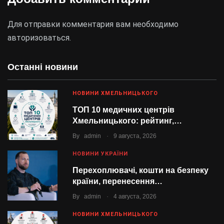
Для отправки комментария вам необходимо
авторизоваться
.
Останні новини
НОВИНИ ХМЕЛЬНИЦЬКОГО
ТОП 10 медичних центрів
Хмельницького: рейтинг,…
.
By
admin
9 августа, 2026
НОВИНИ УКРАЇНИ
Перехоплювачі, кошти на безпеку
країни, перенесення…
.
By
admin
4 августа, 2026
НОВИНИ ХМЕЛЬНИЦЬКОГО