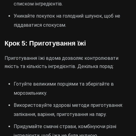
списком інгредієнтів.
Уникайте покупок на голодний шлунок, щоб не
піддаватися спокусам.
Крок 5: Приготування їжі
Приготування їжі вдома дозволяє контролювати
якість та кількість інгредієнтів. Декілька порад:
Готуйте великими порціями та зберігайте в
морозильнику.
Використовуйте здорові методи приготування:
запікання, варіння, приготування на пару.
Придумайте смачні страви, комбінуючи різні
інгредієнти, щоб їжа не була нудною.