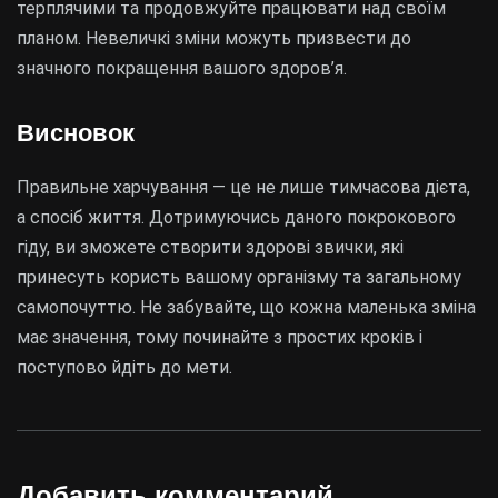
терплячими та продовжуйте працювати над своїм
планом. Невеличкі зміни можуть призвести до
значного покращення вашого здоров’я.
Висновок
Правильне харчування — це не лише тимчасова дієта,
а спосіб життя. Дотримуючись даного покрокового
гіду, ви зможете створити здорові звички, які
принесуть користь вашому організму та загальному
самопочуттю. Не забувайте, що кожна маленька зміна
має значення, тому починайте з простих кроків і
поступово йдіть до мети.
Добавить комментарий