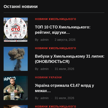
Останні новини
НОВИНИ ХМЕЛЬНИЦЬКОГО
ТОП 10 СТО Хмельницького:
рейтинг, відгуки…
.
By
admin
2 августа, 2026
НОВИНИ ХМЕЛЬНИЦЬКОГО
Вибухи у Хмельницькому 31 липня:
(ОНОВЛЮЄТЬСЯ)
.
By
admin
31 июля, 2026
НОВИНИ УКРАЇНИ
Україна отримала €3,47 млрд у
межах…
.
By
admin
31 июля, 2026
НОВИНИ ХМЕЛЬНИЦЬКОГО