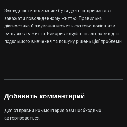
Закладеність носа може бути дуже неприємною і
заважати повсякденному життю. Правильна
діагностика й лікування можуть суттєво поліпшити
вашу якість життя. Використовуйте ці заголовки для
подальшого вивчення та пошуку рішень цієї проблеми.
Добавить комментарий
Для отправки комментария вам необходимо
авторизоваться
.