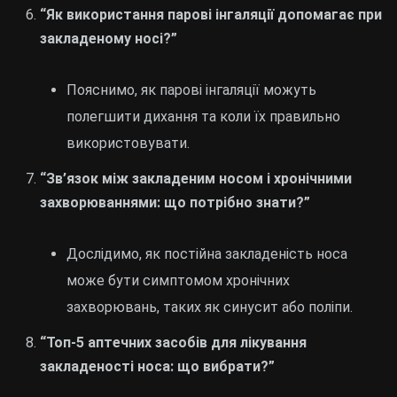
“Як використання парові інгаляції допомагає при
закладеному носі?”
Пояснимо, як парові інгаляції можуть
полегшити дихання та коли їх правильно
використовувати.
“Зв’язок між закладеним носом і хронічними
захворюваннями: що потрібно знати?”
Дослідимо, як постійна закладеність носа
може бути симптомом хронічних
захворювань, таких як синусит або поліпи.
“Топ-5 аптечних засобів для лікування
закладеності носа: що вибрати?”