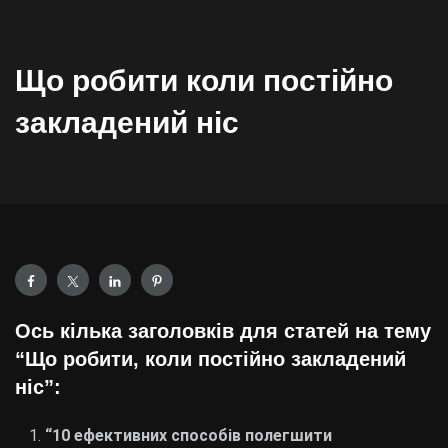
Що робити коли постійно
закладений ніс
Ось кілька заголовків для статей на тему
“Що робити, коли постійно закладений
ніс”:
“10 ефективних способів полегшити