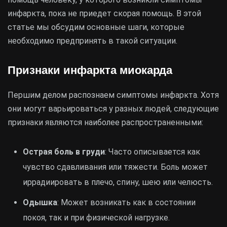
инфаркта, пока не приедет скорая помощь. В этой
статье мы обсудим основные шаги, которые
необходимо предпринять в такой ситуации.
Признаки инфаркта миокарда
Першим делом распознаем симптомы инфаркта. Хотя
они могут варьироваться у разных людей, следующие
признаки являются наиболее распространенными:
Острая боль в груди
: Часто описывается как
чувство сдавливания или тяжести. Боль может
иррадиировать в плечо, спину, шею или челюсть.
Одышка
: Может возникать как в состоянии
покоя, так и при физической нагрузке.