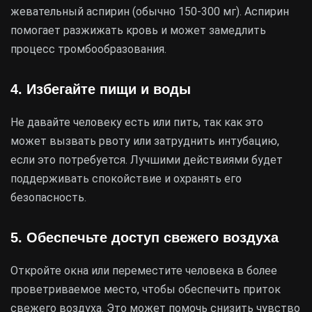
жевательный аспирин (обычно 150-300 мг). Аспирин
помогает разжижать кровь и может замедлить
процесс тромбообразования.
4. Избегайте пищи и воды
Не давайте человеку есть или пить, так как это
может вызвать рвоту или затруднить интубацию,
если это потребуется. Лучшими действиями будет
поддерживать спокойствие и охранять его
безопасность.
5. Обеспечьте доступ свежего воздуха
Откройте окна или переместите человека в более
проветриваемое место, чтобы обеспечить приток
свежего воздуха. Это может помочь снизить чувство