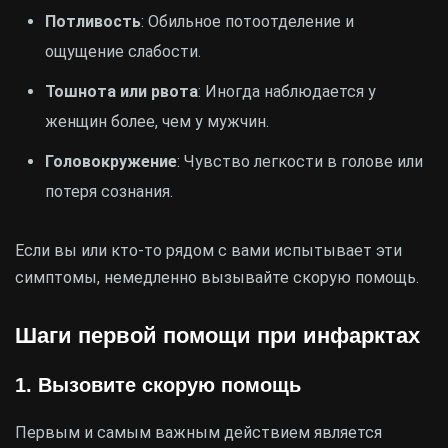
Потливость
: Обильное потоотделение и
ощущение слабости.
Тошнота или рвота
: Иногда наблюдается у
женщин более, чем у мужчин.
Головокружение
: Чувство легкости в голове или
потеря сознания.
Если вы или кто-то рядом с вами испытывает эти
симптомы, немедленно вызывайте скорую помощь.
Шаги первой помощи при инфарктах
1. Вызовите скорую помощь
Первым и самым важным действием является