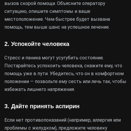
вызов скорой помощи. Объясните оператору
ситуацию, опишите симптомы и ваше
местоположение. Чем быстрее будет вызвана
помощь, тем выше шанс на успешное лечение.
2. Успокойте человека
Стресс и паника могут усугубить состояние.
Постарайтесь успокоить человека, скажите ему, что
помощь уже в пути. Убедитесь, что он в комфортном
положении — позвольте ему сесть или лечь так, чтобы
избежать лишнего напряжения.
3. Дайте принять аспирин
Если нет противопоказаний (например, аллергия или
проблемы с желудком), предложите человеку