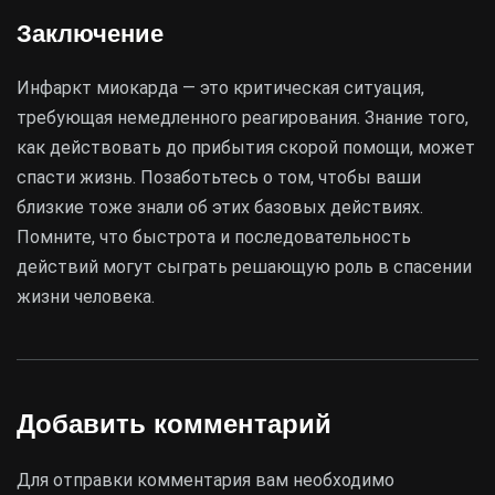
Заключение
Инфаркт миокарда — это критическая ситуация,
требующая немедленного реагирования. Знание того,
как действовать до прибытия скорой помощи, может
спасти жизнь. Позаботьтесь о том, чтобы ваши
близкие тоже знали об этих базовых действиях.
Помните, что быстрота и последовательность
действий могут сыграть решающую роль в спасении
жизни человека.
Добавить комментарий
Для отправки комментария вам необходимо