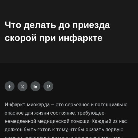
Что делать до приезда
скорой при инфаркте
Инфаркт миокарда — это серьезное и потенциально
опасное для жизни состояние, требующее
немедленной медицинской помощи. Каждый из нас
должен быть готов к тому, чтобы оказать первую
помощь человеку, у которого возникли симптомы