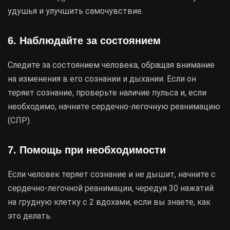
удушья и улучшить самочувствие.
6. Наблюдайте за состоянием
Следите за состоянием человека, обращая внимание
на изменения в его сознании и дыхании. Если он
теряет сознание, проверьте наличие пульса и, если
необходимо, начните сердечно-легочную реанимацию
(СЛР).
7. Помощь при необходимости
Если человек теряет сознание и не дышит, начните с
сердечно-легочной реанимации, чередуя 30 нажатий
на грудную клетку с 2 вдохами, если вы знаете, как
это делать.