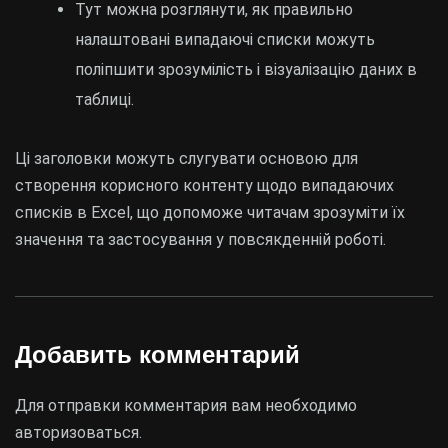
Тут можна розглянути, як правильно
налаштовані випадаючі списки можуть
поліпшити зрозумілість і візуалізацію даних в
таблиці.
Ці заголовки можуть слугувати основою для
створення корисного контенту щодо випадаючих
списків в Excel, що допоможе читачам зрозуміти їх
значення та застосування у повсякденній роботі.
Добавить комментарий
Для отправки комментария вам необходимо
авторизоваться
.