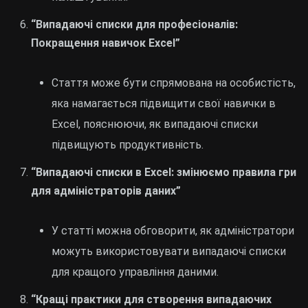
“Випадаючі списки для професіоналів:
Покращення навичок Excel”
Стаття може бути спрямована на особистість,
яка намагається підвищити свої навички в
Excel, пояснюючи, як випадаючі списки
підвищують продуктивність.
“Випадаючі списки в Excel: змінюємо правила гри
для адміністраторів даних”
У статті можна обговорити, як адміністратори
можуть використовувати випадаючі списки
для кращого управління даними.
“Кращі практики для створення випадаючих