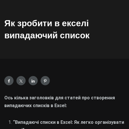
Як зробити в екселі
випадаючий список
Ось кілька заголовків для статей про створення
випадаючих списків в Excel:
“Випадаючі списки в Excel: Як легко організувати