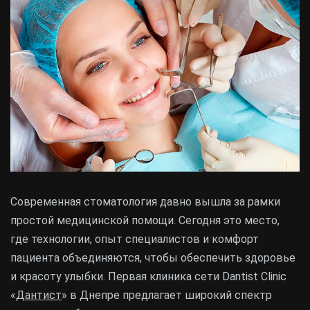
Современная стоматология давно вышла за рамки
простой медицинской помощи. Сегодня это место,
где технологии, опыт специалистов и комфорт
пациента объединяются, чтобы обеспечить здоровье
и красоту улыбки. Первая клиника сети Dantist Clinic
«
Дантист
» в Днепре предлагает широкий спектр