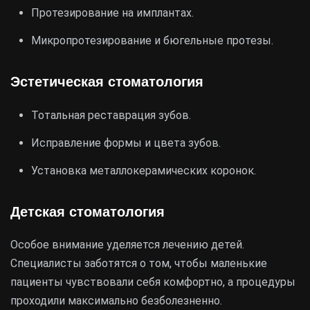
Протезирование на имплантах.
Микропротезирование и бюгельные протезы.
Эстетическая стоматология
Тотальная реставрация зубов.
Исправление формы и цвета зубов.
Установка металлокерамических коронок.
Детская стоматология
Особое внимание уделяется лечению детей.
Специалисты заботятся о том, чтобы маленькие
пациенты чувствовали себя комфортно, а процедуры
проходили максимально безболезненно.