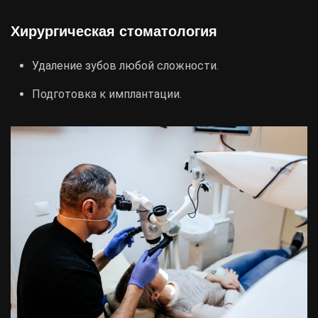
Хирургическая стоматология
Удаление зубов любой сложности.
Подготовка к имплантации.