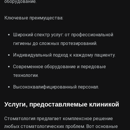
оборудование.
Ключевые преимущества:
Широкий спектр услуг: от профессиональной
гигиены до сложных протезирований.
Индивидуальный подход к каждому пациенту.
Современное оборудование и передовые
технологии.
Высококвалифицированный персонал.
Услуги, предоставляемые клиникой
Стоматология предлагает комплексное решение
любых стоматологических проблем. Вот основные