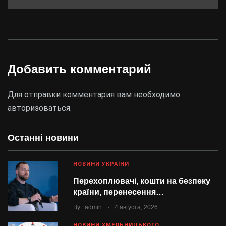
Добавить комментарий
Для отправки комментария вам необходимо
авторизоваться
.
Останні новини
НОВИНИ УКРАЇНИ
Перехоплювачі, кошти на безпеку
країни, перенесення…
.
By
admin
4 августа, 2026
НОВИНИ ХМЕЛЬНИЦЬКОГО