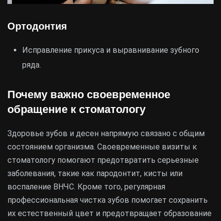
Ортодонтия
Исправление прикуса и выравнивание зубного
ряда.
Почему важно своевременное
обращение к стоматологу
Здоровье зубов и десен напрямую связано с общим
состоянием организма. Своевременные визиты к
стоматологу помогают предотвратить серьезные
заболевания, такие как пародонтит, кисты или
воспаление ВНЧС. Кроме того, регулярная
профессиональная чистка зубов помогает сохранить
их естественный цвет и предотвращает образование