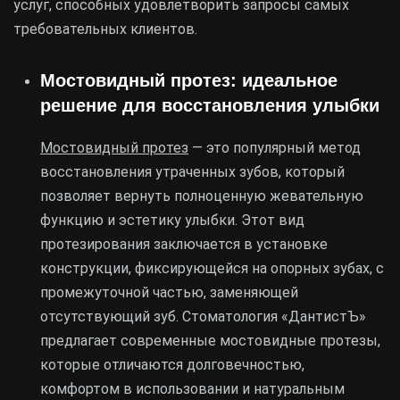
услуг, способных удовлетворить запросы самых
требовательных клиентов.
Мостовидный протез: идеальное
решение для восстановления улыбки
Мостовидный протез
— это популярный метод
восстановления утраченных зубов, который
позволяет вернуть полноценную жевательную
функцию и эстетику улыбки. Этот вид
протезирования заключается в установке
конструкции, фиксирующейся на опорных зубах, с
промежуточной частью, заменяющей
отсутствующий зуб. Стоматология «ДантистЪ»
предлагает современные мостовидные протезы,
которые отличаются долговечностью,
комфортом в использовании и натуральным