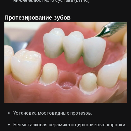
нижнечелюстного сустава (ВНЧС).
Протезирование зубов
Установка мостовидных протезов.
Безметалловая керамика и циркониевые коронки.