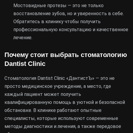
Мостовидные протезы — это не только
восстановление зубов, но и уверенность в себе.
Обратитесь в клинику чтобы получить
профессиональную консультацию и качественное
лечение.
Почему стоит выбрать стоматологию
Dantist Clinic
Стоматология Dantist Clinic «ДантистЪ» — это не
просто медицинское учреждение, а место, где
каждый пациент может получить
квалифицированную помощь в уютной и безопасной
обстановке. В клинике работают опытные
специалисты, которые используют современные
методы диагностики и лечения, а также передовое