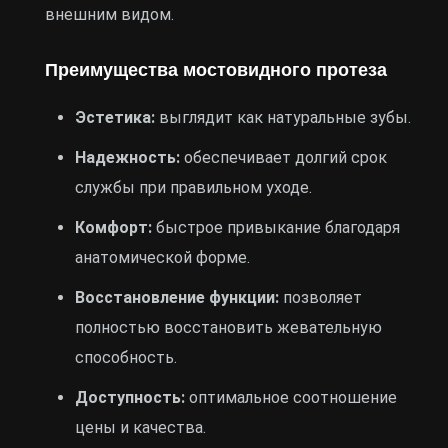
внешним видом.
Преимущества мостовидного протеза
Эстетика:
выглядит как натуральные зубы.
Надежность:
обеспечивает долгий срок
службы при правильном уходе.
Комфорт:
быстрое привыкание благодаря
анатомической форме.
Восстановление функции:
позволяет
полностью восстановить жевательную
способность.
Доступность:
оптимальное соотношение
цены и качества.