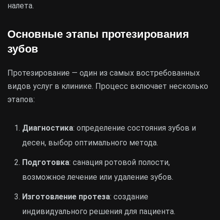
налета.
Основные этапы протезирования
зубов
Протезирование — один из самых востребованных
видов услуг в клинике. Процесс включает несколько
этапов:
Диагностика
: определение состояния зубов и
десен, выбор оптимального метода.
Подготовка
: санация ротовой полости,
возможное лечение или удаление зубов.
Изготовление протеза
: создание
индивидуального решения для пациента.