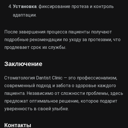
Установка
: фиксирование протеза и контроль
адаптации.
После завершения процесса пациенты получают
подробные рекомендации по уходу за протезами, что
продлевает срок их службы.
Заключение
Стоматология Dantist Clinic — это профессионализм,
современный подход и забота о здоровье каждого
пациента. Независимо от сложности проблемы, здесь
предложат оптимальное решение, которое подарит
уверенность в своей улыбке.
Контакты