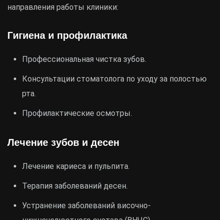
направления работы клиники:
Гигиена и профилактика
Профессиональная чистка зубов.
Консультации стоматолога по уходу за полостью
рта.
Профилактические осмотры.
Лечение зубов и десен
Лечение кариеса и пульпита.
Терапия заболеваний десен.
Устранение заболеваний височно-