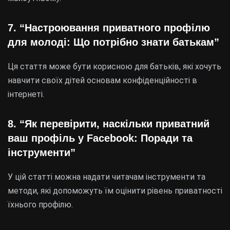
7. “Настроювання приватного профілю
для молоді: Що потрібно знати батькам”
Ця стаття може бути корисною для батьків, які хочуть
навчити своїх дітей основам конфіденційності в
інтернеті.
8. “Як перевірити, наскільки приватний
ваш профіль у Facebook: Поради та
інструменти”
У цій статті можна надати читачам інструменти та
методи, які допоможуть їм оцінити рівень приватності
їхнього профілю.