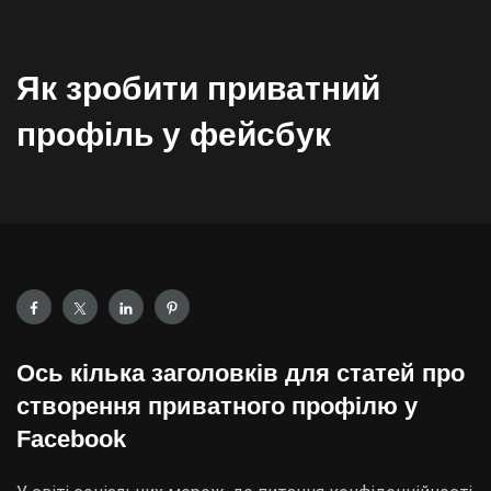
Як зробити приватний
профіль у фейсбук
Ось кілька заголовків для статей про
створення приватного профілю у
Facebook