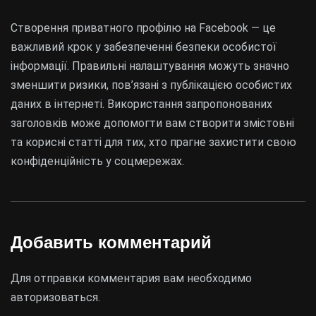
Створення приватного профілю на Facebook — це
важливий крок у забезпеченні безпеки особистої
інформації. Правильні налаштування можуть значно
зменшити ризики, пов’язані з публікацією особистих
даних в інтернеті. Використання запропонованих
заголовків може допомогти вам створити змістовні
та корисні статті для тих, хто прагне захистити свою
конфіденційність у соцмережах.
Добавить комментарий
Для отправки комментария вам необходимо
авторизоваться
.