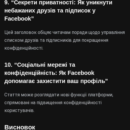
9. “Секрети приватності: Як уникнути
небажаних друзів та підписок у
Facebook”
Цей заголовок обіцяє читачам поради щодо управління
списком друзів та підписників для покращення
конфіденційності.
10. “Соціальні мережі та
конфіденційність: Як Facebook
допомагає захистити ваш профіль”
Стаття може розглядати нові функції платформи,
спрямовані на підвищення конфіденційності
користувачів.
Висновок