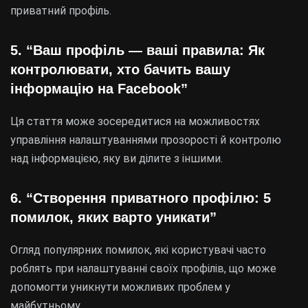
приватний профіль.
5. “Ваш профіль — ваші правила: Як
контролювати, хто бачить вашу
інформацію на Facebook”
Ця стаття може зосередитися на можливостях
управління налаштуваннями прозорості й контролю
над інформацією, яку ви ділите з іншими.
6. “Створення приватного профілю: 5
помилок, яких варто уникати”
Огляд популярних помилок, які користувачі часто
роблять при налаштуванні своїх профілів, що може
допомогти уникнути можливих проблем у
майбутньому.