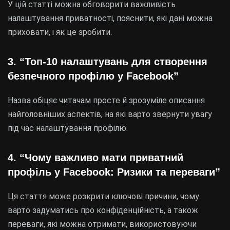
У цій статті можна обговорити важливість
налаштування приватності, пояснити, які дані можна
приховати, і як це зробити.
3. “Топ-10 налаштувань для створення
безпечного профілю у Facebook”
Назва обіцяє читачам просте й зрозуміле описання
найголовніших аспектів, на які варто звернути увагу
під час налаштування профілю.
4. “Чому важливо мати приватний
профіль у Facebook: Ризики та переваги”
Ця стаття може розкрити ключові причини, чому
варто задуматись про конфіденційність, а також
переваги, які можна отримати, використовуючи