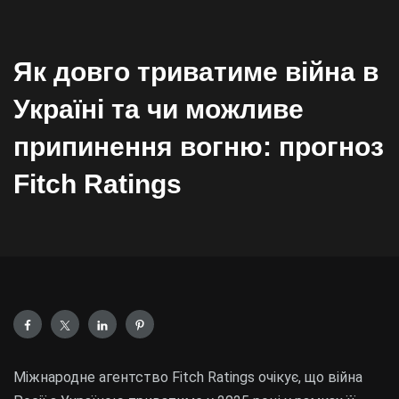
Як довго триватиме війна в
Україні та чи можливе
припинення вогню: прогноз
Fitch Ratings
Міжнародне агентство Fitch Ratings очікує, що війна