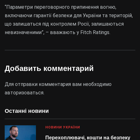
“Параметри переговорного припинення вогню,
включаючи гарантії безпеки для України та територій,
що залишаться під контролем Росії, залишаються
невизначеними”, – вважають у Fitch Ratings.
Добавить комментарий
Для отправки комментария вам необходимо
авторизоваться
.
Останні новини
НОВИНИ УКРАЇНИ
Перехоплювачі, кошти на безпеку