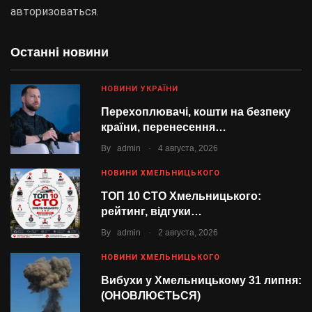
авторизоваться
.
Останні новини
НОВИНИ УКРАЇНИ
Перехоплювачі, кошти на безпеку
країни, перенесення…
.
By
admin
4 августа, 2026
НОВИНИ ХМЕЛЬНИЦЬКОГО
ТОП 10 СТО Хмельницького:
рейтинг, відгуки…
.
By
admin
2 августа, 2026
НОВИНИ ХМЕЛЬНИЦЬКОГО
Вибухи у Хмельницькому 31 липня:
(ОНОВЛЮЄТЬСЯ)