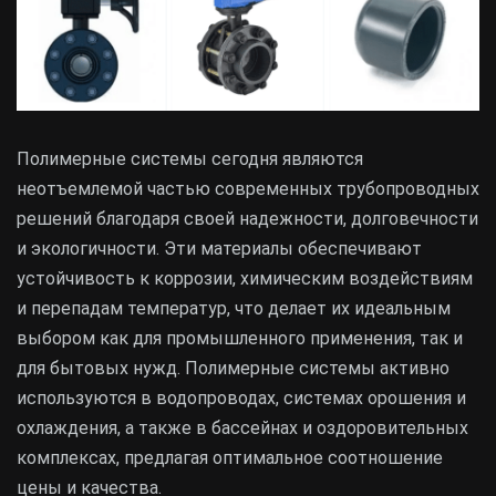
Полимерные системы сегодня являются
неотъемлемой частью современных трубопроводных
решений благодаря своей надежности, долговечности
и экологичности. Эти материалы обеспечивают
устойчивость к коррозии, химическим воздействиям
и перепадам температур, что делает их идеальным
выбором как для промышленного применения, так и
для бытовых нужд. Полимерные системы активно
используются в водопроводах, системах орошения и
охлаждения, а также в бассейнах и оздоровительных
комплексах, предлагая оптимальное соотношение
цены и качества.