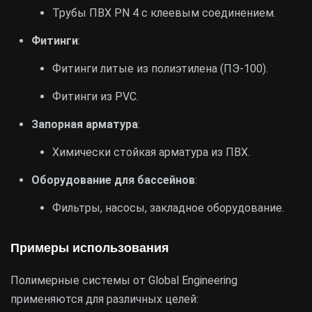
Трубы ПВХ PN 4 с клеевым соединением.
Фитинги
:
Фитинги литые из полиэтилена (ПЭ-100).
Фитинги из PVC.
Запорная арматура
:
Химически стойкая арматура из ПВХ.
Оборудование для бассейнов
:
Фильтры, насосы, закладное оборудование.
Примеры использования
Полимерные системы от Global Engineering
применяются для различных целей: