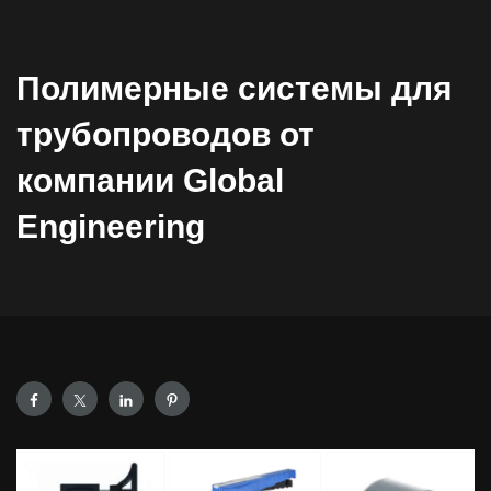
Полимерные системы для
трубопроводов от
компании Global
Engineering