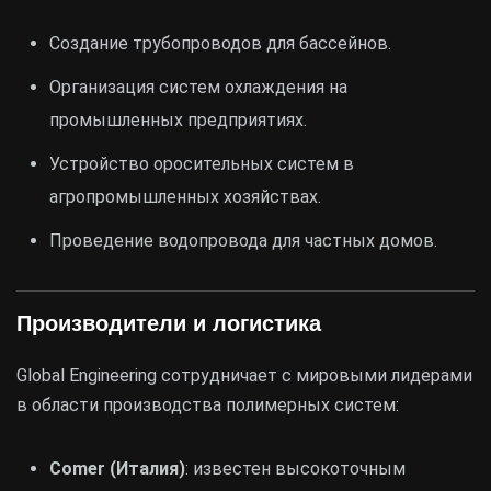
Создание трубопроводов для бассейнов.
Организация систем охлаждения на
промышленных предприятиях.
Устройство оросительных систем в
агропромышленных хозяйствах.
Проведение водопровода для частных домов.
Производители и логистика
Global Engineering сотрудничает с мировыми лидерами
в области производства полимерных систем:
Comer (Италия)
: известен высокоточным