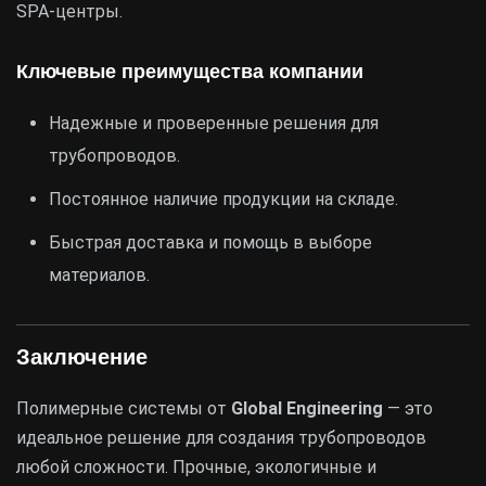
SPA-центры.
Ключевые преимущества компании
Надежные и проверенные решения для
трубопроводов.
Постоянное наличие продукции на складе.
Быстрая доставка и помощь в выборе
материалов.
Заключение
Полимерные системы от
Global Engineering
— это
идеальное решение для создания трубопроводов
любой сложности. Прочные, экологичные и