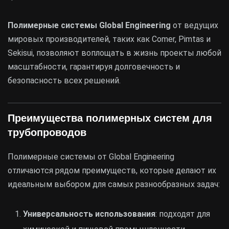
Полимерные системы Global Engineering
от ведущих
мировых производителей, таких как Comer, Pimtas и
Sekisui, позволяют воплощать в жизнь проекты любой
масштабности, гарантируя долговечность и
безопасность всех решений.
Преимущества полимерных систем для
трубопроводов
Полимерные системы от Global Engineering
отличаются рядом преимуществ, которые делают их
идеальным выбором для самых разнообразных задач:
Универсальность использования
: подходят для