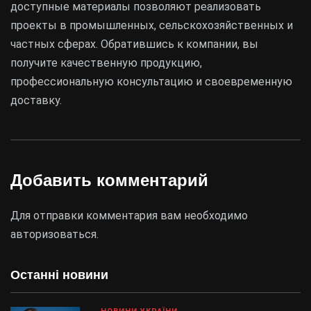
доступные материалы позволяют реализовать
проекты в промышленных, сельскохозяйственных и
частных сферах. Обратившись к компании, вы
получите качественную продукцию,
профессиональную консультацию и своевременную
доставку.
Добавить комментарий
Для отправки комментария вам необходимо
авторизоваться
.
Останні новини