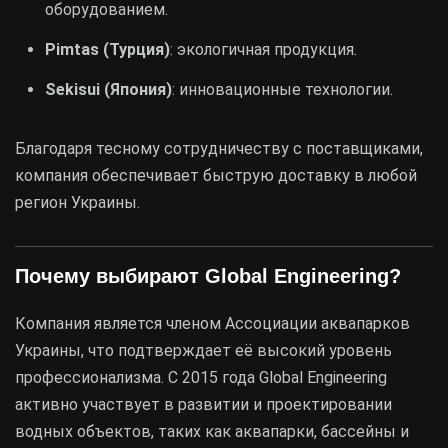
оборудованием.
Pimtas (Турция)
: экологичная продукция.
Sekisui (Япония)
: инновационные технологии.
Благодаря тесному сотрудничеству с поставщиками,
компания обеспечивает быструю доставку в любой
регион Украины.
Почему выбирают Global Engineering?
Компания является членом Ассоциации аквапарков
Украины, что подтверждает её высокий уровень
профессионализма. С 2015 года Global Engineering
активно участвует в развитии и проектировании
водных объектов, таких как аквапарки, бассейны и