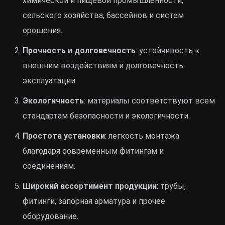
химической и пищевой промышленности,
сельского хозяйства, бассейнов и систем
орошения.
Прочность и долговечность
: устойчивость к
внешним воздействиям и долговечность
эксплуатации.
Экологичность
: материалы соответствуют всем
стандартам безопасности и экологичности.
Простота установки
: легкость монтажа
благодаря современным фитингам и
соединениям.
Широкий ассортимент продукции
: трубы,
фитинги, запорная арматура и прочее
оборудование.