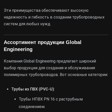
Эти преимущества обеспечивают высокую
надежность и гибкость в создании трубопроводных
систем для любых нужд.
Ассортимент продукции Global
Engineering
Компания Global Engineering предлагает широкий
выбор продукции для создания и обслуживания
полимерных трубопроводов. Вот основные категории:
Трубы из ПВХ (PVC-U)
:
Трубы НПВХ PN 16 с раструбным
соединением.