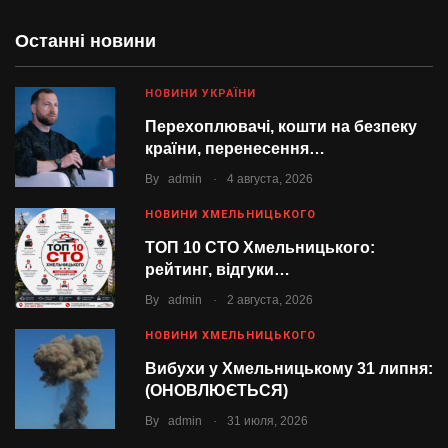
Останні новини
НОВИНИ УКРАЇНИ
Перехоплювачі, кошти на безпеку
країни, перенесення…
.
By
admin
4 августа, 2026
НОВИНИ ХМЕЛЬНИЦЬКОГО
ТОП 10 СТО Хмельницького:
рейтинг, відгуки…
.
By
admin
2 августа, 2026
НОВИНИ ХМЕЛЬНИЦЬКОГО
Вибухи у Хмельницькому 31 липня:
(ОНОВЛЮЄТЬСЯ)
.
By
admin
31 июля, 2026