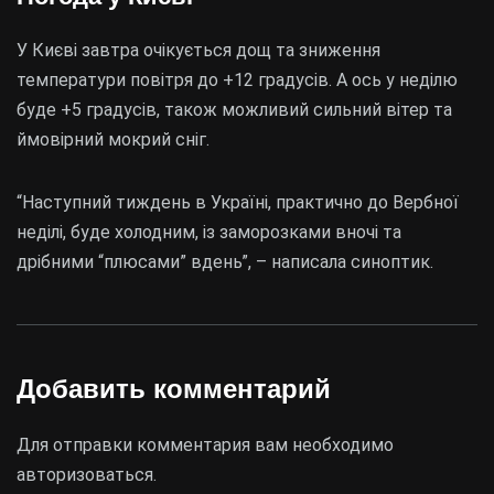
У Києві завтра очікується дощ та зниження
температури повітря до +12 градусів. А ось у неділю
буде +5 градусів, також можливий сильний вітер та
ймовірний мокрий сніг.
“Наступний тиждень в Україні, практично до Вербної
неділі, буде холодним, із заморозками вночі та
дрібними “плюсами” вдень”, – написала синоптик.
Добавить комментарий
Для отправки комментария вам необходимо
авторизоваться
.