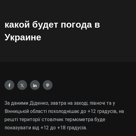
какой будет погода в
Украине
За даними Діденко, завтра на заході, півночі та у
Вінницькій області похолоднішає до +12 градусів, на
решті території стовпчик термометра буде
показувати від +12 до +18 градусів.