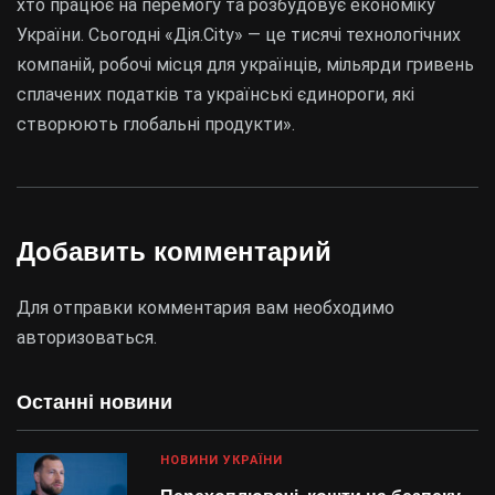
хто працює на перемогу та розбудовує економіку
України. Сьогодні «Дія.City» — це тисячі технологічних
компаній, робочі місця для українців, мільярди гривень
сплачених податків та українські єдинороги, які
створюють глобальні продукти».
Добавить комментарий
Для отправки комментария вам необходимо
авторизоваться
.
Останні новини
НОВИНИ УКРАЇНИ