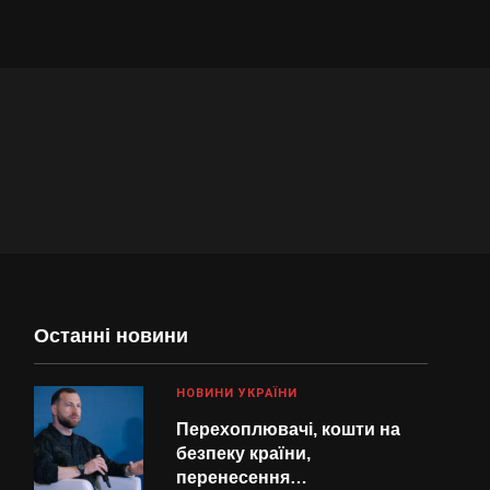
Останні новини
НОВИНИ УКРАЇНИ
Перехоплювачі, кошти на
безпеку країни,
перенесення…