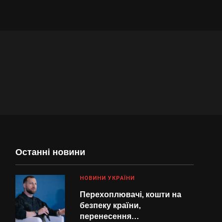
Останні новини
НОВИНИ УКРАЇНИ
Перехоплювачі, кошти на
безпеку країни,
перенесення…