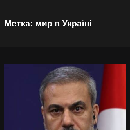
Метка:
мир в Україні