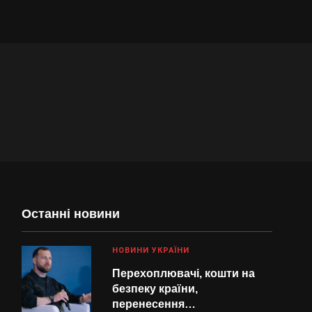
Останні новини
НОВИНИ УКРАЇНИ
Перехоплювачі, кошти на
безпеку країни,
перенесення…