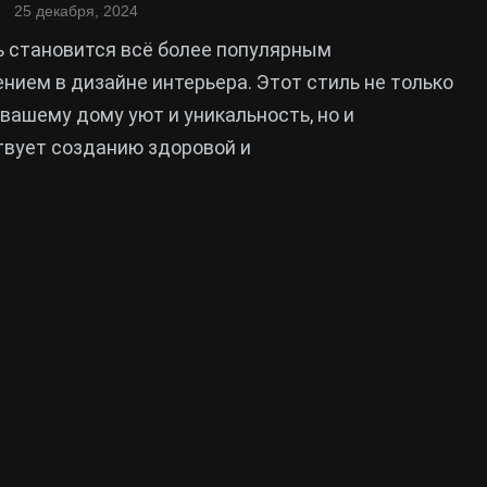
25 декабря, 2024
ь становится всё более популярным
нием в дизайне интерьера. Этот стиль не только
вашему дому уют и уникальность, но и
твует созданию здоровой и