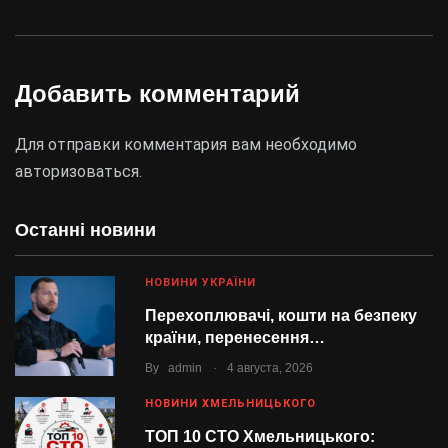
Добавить комментарий
Для отправки комментария вам необходимо
авторизоваться
.
Останні новини
НОВИНИ УКРАЇНИ
Перехоплювачі, кошти на безпеку
країни, перенесення…
.
By
admin
4 августа, 2026
НОВИНИ ХМЕЛЬНИЦЬКОГО
ТОП 10 СТО Хмельницького: