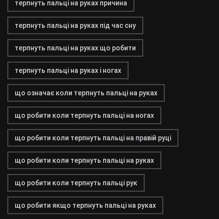
терпнуть пальці на руках причина
терпнуть пальці на руках під час сну
терпнуть пальці на руках що робити
терпнуть пальці на руках і ногах
що означає коли терпнуть пальці на руках
що робити коли терпнуть пальці на ногах
що робити коли терпнуть пальці на правій руці
що робити коли терпнуть пальці на руках
що робити коли терпнуть пальці рук
що робити якщо терпнуть пальці на руках