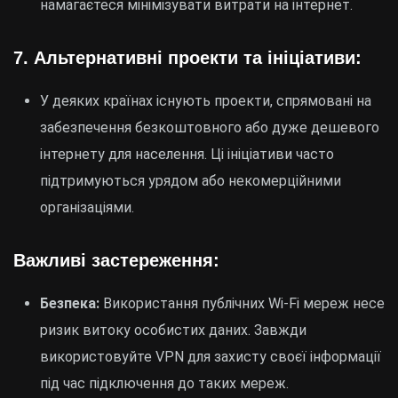
намагаєтеся мінімізувати витрати на інтернет.
7.
Альтернативні проекти та ініціативи:
У деяких країнах існують проекти, спрямовані на
забезпечення безкоштовного або дуже дешевого
інтернету для населення. Ці ініціативи часто
підтримуються урядом або некомерційними
організаціями.
Важливі застереження:
Безпека:
Використання публічних Wi-Fi мереж несе
ризик витоку особистих даних. Завжди
використовуйте VPN для захисту своєї інформації
під час підключення до таких мереж.