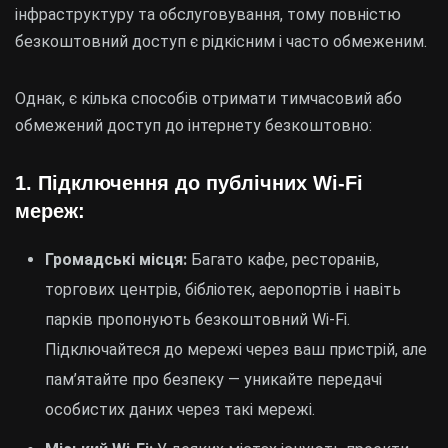
інфраструктуру та обслуговування, тому повністю
безкоштовний доступ є рідкісним і часто обмеженим.
Однак, є кілька способів отримати тимчасовий або
обмежений доступ до інтернету безкоштовно:
1.
Підключення до публічних Wi-Fi
мереж:
Громадські місця:
Багато кафе, ресторанів,
торгових центрів, бібліотек, аеропортів і навіть
парків пропонують безкоштовний Wi-Fi.
Підключайтеся до мережі через ваш пристрій, але
пам’ятайте про безпеку — уникайте передачі
особистих даних через такі мережі.