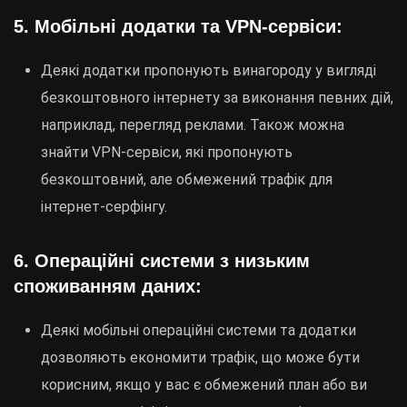
5.
Мобільні додатки та VPN-сервіси:
Деякі додатки пропонують винагороду у вигляді
безкоштовного інтернету за виконання певних дій,
наприклад, перегляд реклами. Також можна
знайти VPN-сервіси, які пропонують
безкоштовний, але обмежений трафік для
інтернет-серфінгу.
6.
Операційні системи з низьким
споживанням даних:
Деякі мобільні операційні системи та додатки
дозволяють економити трафік, що може бути
корисним, якщо у вас є обмежений план або ви