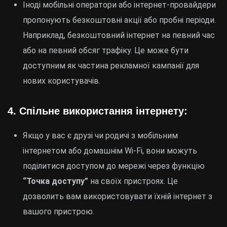
Іноді мобільні оператори або інтернет-провайдери
пропонують безкоштовні акції або пробні періоди.
Наприклад, безкоштовний інтернет на певний час
або на певний обсяг трафіку. Це може бути
доступним як частина рекламної кампанії для
нових користувачів.
4.
Спільне використання інтернету:
Якщо у вас є друзі чи родичі з мобільним
інтернетом або домашнім Wi-Fi, вони можуть
поділитися доступом до мережі через функцію
“Точка доступу”
на своїх пристроях. Це
дозволить вам використовувати їхній інтернет з
вашого пристрою.