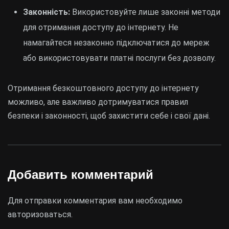
Законність:
Використовуйте лише законні методи
для отримання доступу до інтернету. Не
намагайтеся незаконно підключатися до мереж
або використовувати платні послуги без дозволу.
Отримання безкоштовного доступу до інтернету
можливо, але важливо дотримуватися правил
безпеки і законності, щоб захистити себе і свої дані.
Добавить комментарий
Для отправки комментария вам необходимо
авторизоваться
.