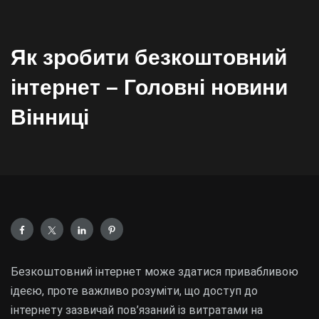
Як зробити безкоштовний
інтернет – Головні новини
Вінниці
Безкоштовний інтернет може здатися привабливою
ідеєю, проте важливо розуміти, що доступ до
інтернету зазвичай пов’язаний із витратами на