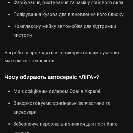
Фарбування, рихтування та заміну лобового скла.
Полірування кузова для відновлення його блиску.
Комплексну мийку автомобіля для підтримки
чистоти.
Всі роботи проводяться з використанням сучасних
матеріалів і технологій.
Чому обирають автосервіс «ЛІГА»?
Ми є офіційним дилером Opel в Україні.
Використовуємо оригінальні запчастини та
аксесуари.
Забезпечує персональні знижки для постійних
клієнтів.