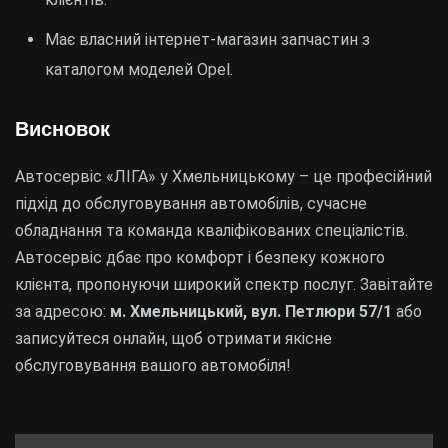
Має власний інтернет-магазин запчастин з
каталогом моделей Opel.
Висновок
Автосервіс «ЛІГА» у Хмельницькому – це професійний
підхід до обслуговування автомобілів, сучасне
обладнання та команда кваліфікованих спеціалістів.
Автосервіс дбає про комфорт і безпеку кожного
клієнта, пропонуючи широкий спектр послуг. Завітайте
за адресою:
м. Хмельницький, вул. Петлюри 57/1
або
записуйтеся онлайн, щоб отримати якісне
обслуговування вашого автомобіля!