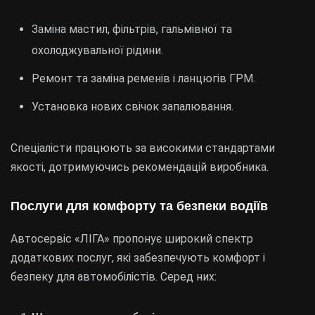
Заміна мастил, фільтрів, гальмівної та
охолоджувальної рідини.
Ремонт та заміна ременів і ланцюгів ГРМ.
Установка нових свічок запалювання.
Спеціалісти працюють за високими стандартами
якості, дотримуючись рекомендацій виробника.
Послуги для комфорту та безпеки водіїв
Автосервіс «ЛІГА» пропонує широкий спектр
додаткових послуг, які забезпечують комфорт і
безпеку для автомобілістів. Серед них: