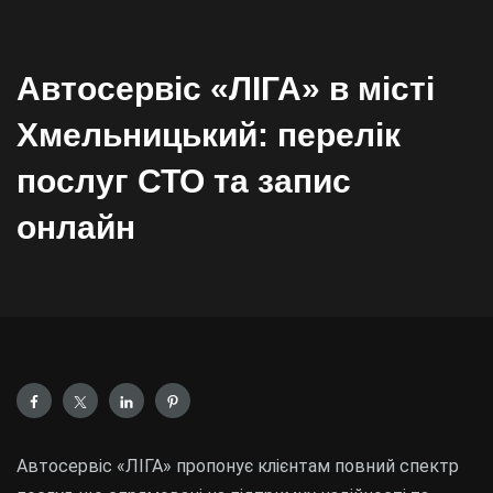
Автосервіс «ЛІГА» в місті
Хмельницький: перелік
послуг СТО та запис
онлайн
Автосервіс «ЛІГА» пропонує клієнтам повний спектр