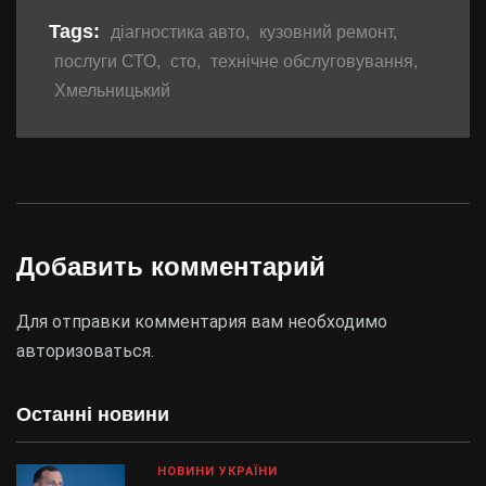
Tags:
діагностика авто
,
кузовний ремонт
,
послуги СТО
,
сто
,
технічне обслуговування
,
Хмельницький
Добавить комментарий
Для отправки комментария вам необходимо
авторизоваться
.
Останні новини
НОВИНИ УКРАЇНИ