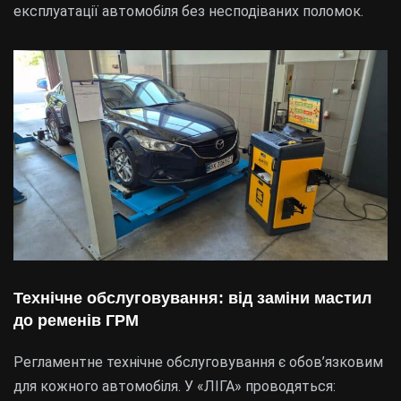
експлуатації автомобіля без несподіваних поломок.
Технічне обслуговування: від заміни мастил
до ременів ГРМ
Регламентне технічне обслуговування є обов’язковим
для кожного автомобіля. У «ЛІГА» проводяться: