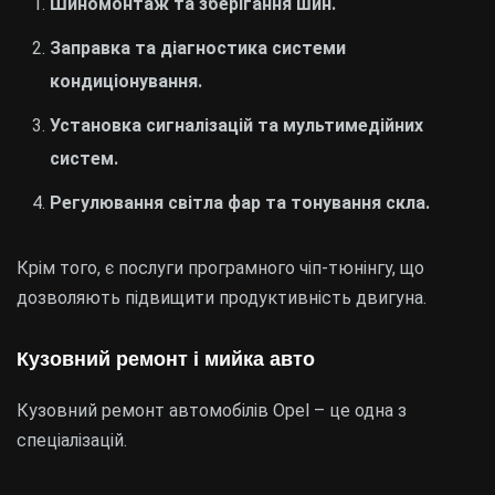
Шиномонтаж та зберігання шин.
Заправка та діагностика системи
кондиціонування.
Установка сигналізацій та мультимедійних
систем.
Регулювання світла фар та тонування скла.
Крім того, є послуги програмного чіп-тюнінгу, що
дозволяють підвищити продуктивність двигуна.
Кузовний ремонт і мийка авто
Кузовний ремонт автомобілів Opel – це одна з
спеціалізацій.