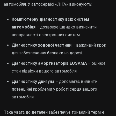
автомобіля. У автосервісі «ЛІГА» виконують:
Комп’ютерну діагностику всіх систем
автомобіля
– дозволяє швидко визначити
несправності електронних систем.
Діагностику ходової частини
– важливий крок
для забезпечення безпеки на дорозі.
Діагностику амортизаторів EUSAMA
– оцінює
стан підвіски вашого автомобіля.
Діагностику двигуна
– допомагає виявити
потенційні проблеми у роботі серця вашого
автомобіля.
Така увага до деталей забезпечує тривалий термін