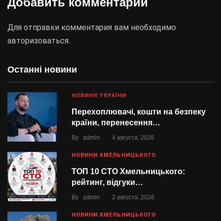
Добавить комментарий
Для отправки комментария вам необходимо
авторизоваться
.
Останні новини
НОВИНИ УКРАЇНИ
Перехоплювачі, кошти на безпеку
країни, перенесення…
.
By
admin
4 августа, 2026
НОВИНИ ХМЕЛЬНИЦЬКОГО
ТОП 10 СТО Хмельницького:
рейтинг, відгуки…
.
By
admin
2 августа, 2026
НОВИНИ ХМЕЛЬНИЦЬКОГО