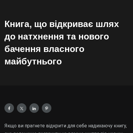
Книга, що відкриває шлях
до натхнення та нового
бачення власного
майбутнього
Якщо ви прагнете відкрити для себе надихаючу книгу,