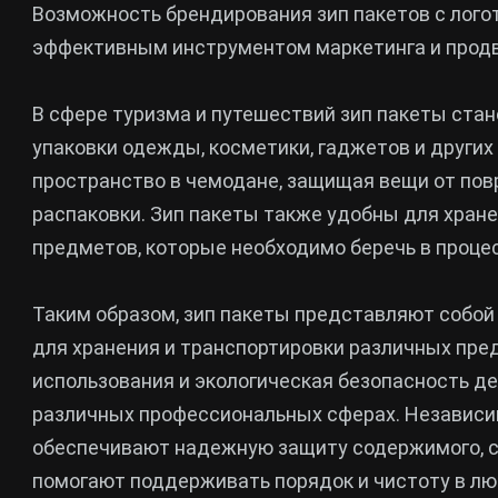
Возможность брендирования зип пакетов с лого
эффективным инструментом маркетинга и продв
В сфере туризма и путешествий зип пакеты ст
упаковки одежды, косметики, гаджетов и других
пространство в чемодане, защищая вещи от пов
распаковки. Зип пакеты также удобны для хране
предметов, которые необходимо беречь в процес
Таким образом, зип пакеты представляют собой
для хранения и транспортировки различных пре
использования и экологическая безопасность де
различных профессиональных сферах. Независим
обеспечивают надежную защиту содержимого, с
помогают поддерживать порядок и чистоту в лю