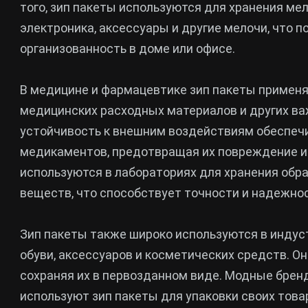
того, зип пакеты используются для хранения ме
электроника, аксессуары и другие мелочи, что 
организованность в доме или офисе.
В медицине и фармацевтике зип пакеты применя
медицинских расходных материалов и других ва
устойчивость к внешним воздействиям обеспеч
медикаментов, предотвращая их повреждение и 
используются в лабораториях для хранения обра
веществ, что способствует точности и надежно
Зип пакеты также широко используются в индус
обуви, аксессуаров и косметических средств. Он
сохраняя их в первозданном виде. Модные брен
используют зип пакеты для упаковки своих товар