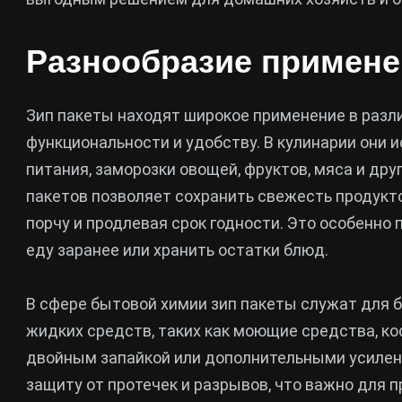
Разнообразие примене
Зип пакеты находят широкое применение в разл
функциональности и удобству. В кулинарии они 
питания, заморозки овощей, фруктов, мяса и дру
пакетов позволяет сохранить свежесть продукт
порчу и продлевая срок годности. Это особенно 
еду заранее или хранить остатки блюд.
В сфере бытовой химии зип пакеты служат для 
жидких средств, таких как моющие средства, ко
двойным запайкой или дополнительными усиле
защиту от протечек и разрывов, что важно для 