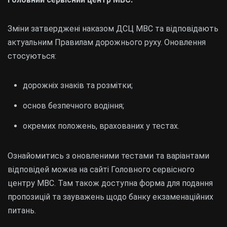
Зміни затверджені наказом ДСЦ МВС та відповідають
актуальним Правилам дорожнього руху. Оновлення
стосуються:
дорожніх знаків та розмітки;
основ безпечного водіння;
окремих положень, врахованих у тестах.
Ознайомитись з оновленими тестами та варіантами
відповідей можна на сайті Головного сервісного
центру МВС. Там також доступна форма для подання
пропозицій та зауважень щодо банку екзаменаційних
питань.