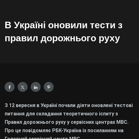
В Україні оновили тести з
правил дорожнього руху
З 12 вересня в Україні почали діяти оновлені тестові
питання для складання теоретичного іспиту з
Правил дорожнього руху у сервісних центрах МВС.
Про це повідомляє РБК-Україна із посиланням на
Головний сервісний центр МВС.