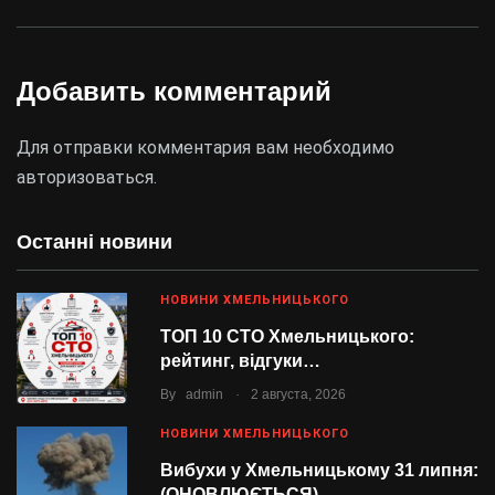
Добавить комментарий
Для отправки комментария вам необходимо
авторизоваться
.
Останні новини
НОВИНИ ХМЕЛЬНИЦЬКОГО
ТОП 10 СТО Хмельницького:
рейтинг, відгуки…
.
By
admin
2 августа, 2026
НОВИНИ ХМЕЛЬНИЦЬКОГО
Вибухи у Хмельницькому 31 липня:
(ОНОВЛЮЄТЬСЯ)