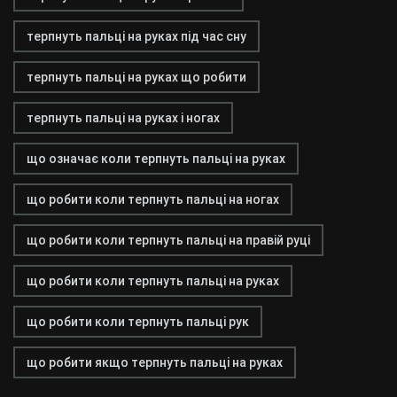
терпнуть пальці на руках під час сну
терпнуть пальці на руках що робити
терпнуть пальці на руках і ногах
що означає коли терпнуть пальці на руках
що робити коли терпнуть пальці на ногах
що робити коли терпнуть пальці на правій руці
що робити коли терпнуть пальці на руках
що робити коли терпнуть пальці рук
що робити якщо терпнуть пальці на руках