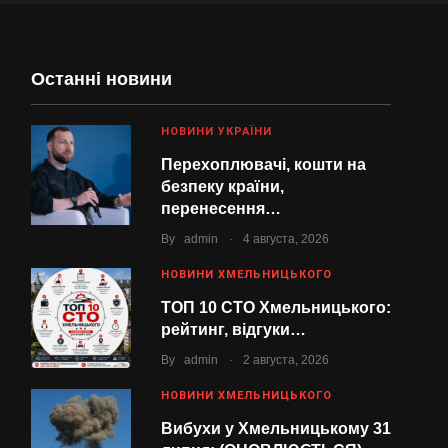
Останні новини
НОВИНИ УКРАЇНИ
Перехоплювачі, кошти на
безпеку країни,
перенесення…
.
By
admin
4 августа, 2026
НОВИНИ ХМЕЛЬНИЦЬКОГО
ТОП 10 СТО Хмельницького:
рейтинг, відгуки…
.
By
admin
2 августа, 2026
НОВИНИ ХМЕЛЬНИЦЬКОГО
Вибухи у Хмельницькому 31