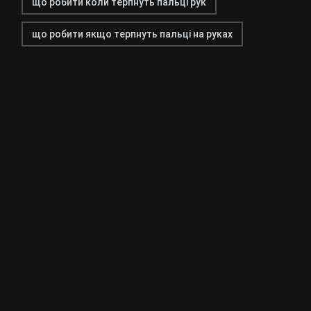
що робити коли терпнуть пальці рук
що робити якщо терпнуть пальці на руках